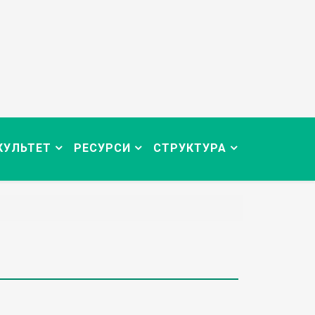
КУЛЬТЕТ
РЕСУРСИ
СТРУКТУРА