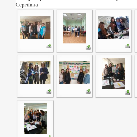
Сергіївна