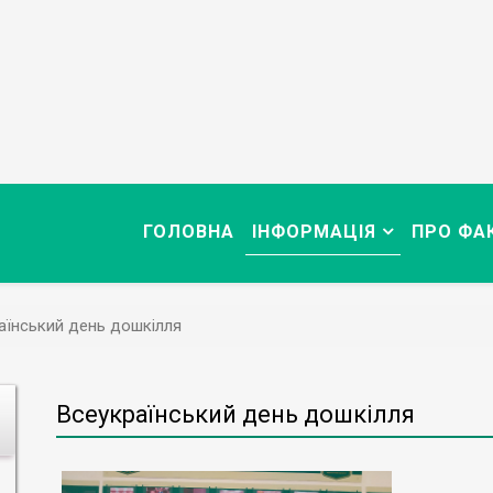
ГОЛОВНА
ІНФОРМАЦІЯ
ПРО ФА
аїнський день дошкілля
Всеукраїнський день дошкілля