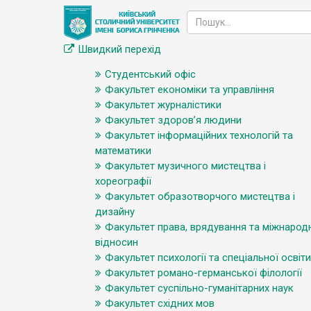
Швидкий перехід
Студентський офіс
Факультет економіки та управління
Факультет журналістики
Факультет здоров’я людини
Факультет інформаційних технологій та
математики
Факультет музичного мистецтва і
хореографії
Факультет образотворчого мистецтва і
дизайну
Факультет права, врядування та міжнарод
відносин
Факультет психології та спеціальної освіти
Факультет романо-германської філології
Факультет суспільно-гуманітарних наук
Факультет східних мов