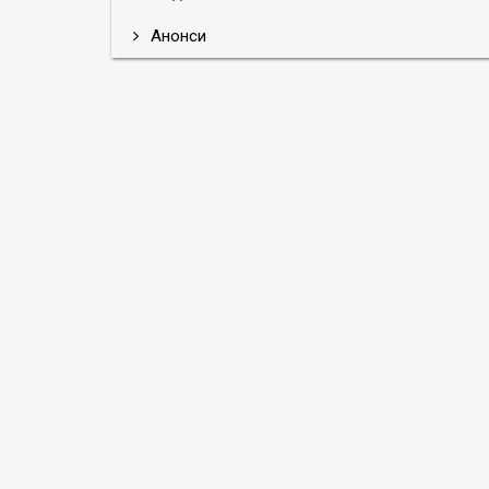
Анонси