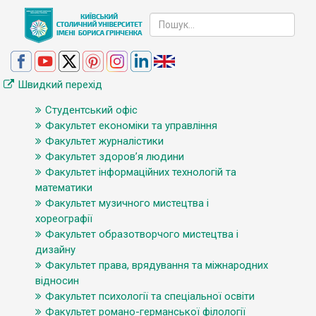
Швидкий перехід
Студентський офіс
Факультет економіки та управління
Факультет журналістики
Факультет здоров’я людини
Факультет інформаційних технологій та
математики
Факультет музичного мистецтва і
хореографії
Факультет образотворчого мистецтва і
дизайну
Факультет права, врядування та міжнародних
відносин
Факультет психології та спеціальної освіти
Факультет романо-германської філології