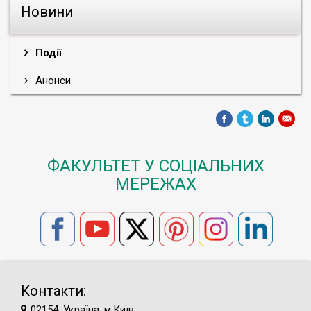
Новини
Події
Анонси
ФАКУЛЬТЕТ У СОЦІАЛЬНИХ
МЕРЕЖАХ
Контакти:
02154, Україна, м.Київ,