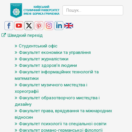
Швидкий перехід
Студентський офіс
Факультет економіки та управління
Факультет журналістики
Факультет здоров’я людини
Факультет інформаційних технологій та
математики
Факультет музичного мистецтва і
хореографії
Факультет образотворчого мистецтва і
дизайну
Факультет права, врядування та міжнародних
відносин
Факультет психології та спеціальної освіти
Факультет романо-германської філології