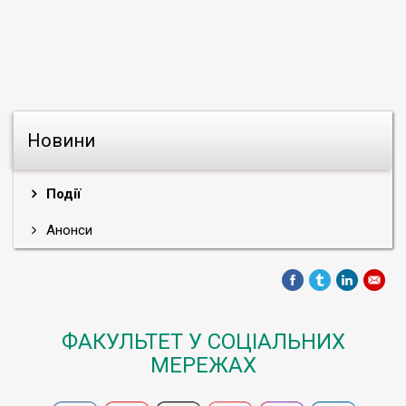
Новини
Події
Анонси
ФАКУЛЬТЕТ У СОЦІАЛЬНИХ
МЕРЕЖАХ