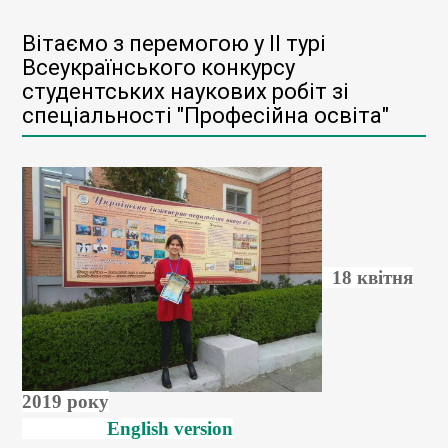
Вітаємо з перемогою у ІІ турі
Всеукраїнського конкурсу
студентських наукових робіт зі
спеціальності "Професійна освіта"
18 квітня
2019 року
English version