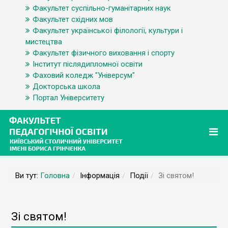
Факультет суспільно-гуманітарних наук
Факультет східних мов
Факультет української філології, культури і
мистецтва
Факультет фізичного виховання і спорту
Інститут післядипломної освіти
Фаховий коледж "Універсум"
Докторська школа
Портал Університету
Ви тут:
Головна
Інформація
Події
Зі святом!
Зі святом!