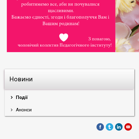
Новини
Події
Анонси