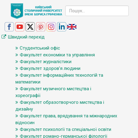
Швидкий перехід
Студентський офіс
Факультет економіки та управління
Факультет журналістики
Факультет здоров’я людини
Факультет інформаційних технологій та
математики
Факультет музичного мистецтва і
хореографії
Факультет образотворчого мистецтва і
дизайну
Факультет права, врядування та міжнародних
відносин
Факультет психології та спеціальної освіти
Факультет романо-германської філології