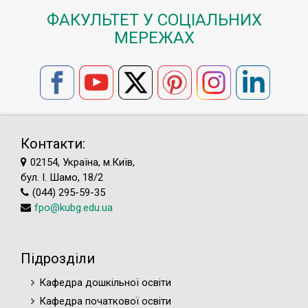
ФАКУЛЬТЕТ У СОЦІАЛЬНИХ
МЕРЕЖАХ
Контакти:
02154, Україна, м.Київ,
бул. І. Шамо, 18/2
(044) 295-59-35
fpo@kubg.edu.ua
Підрозділи
Кафедра дошкільної освіти
Кафедра початкової освіти