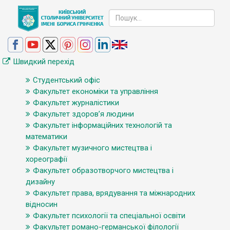
Швидкий перехід
Студентський офіс
Факультет економіки та управління
Факультет журналістики
Факультет здоров’я людини
Факультет інформаційних технологій та
математики
Факультет музичного мистецтва і
хореографії
Факультет образотворчого мистецтва і
дизайну
Факультет права, врядування та міжнародних
відносин
Факультет психології та спеціальної освіти
Факультет романо-германської філології