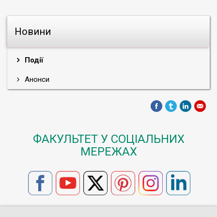
Новини
Події
Анонси
ФАКУЛЬТЕТ У СОЦІАЛЬНИХ
МЕРЕЖАХ