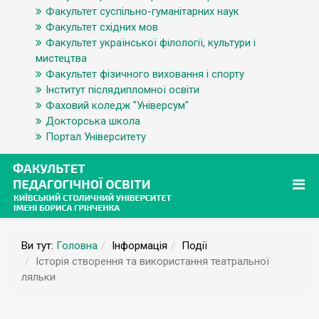
Факультет суспільно-гуманітарних наук
Факультет східних мов
Факультет української філології, культури і
мистецтва
Факультет фізичного виховання і спорту
Інститут післядипломної освіти
Фаховий коледж "Універсум"
Докторська школа
Портал Університету
Ви тут:
Головна
Інформація
Події
Історія створення та використання театральної
ляльки