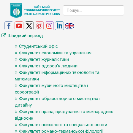
Швидкий перехід
Студентський офіс
Факультет економіки та управління
Факультет журналістики
Факультет здоров’я людини
Факультет інформаційних технологій та
математики
Факультет музичного мистецтва і
хореографії
Факультет образотворчого мистецтва і
дизайну
Факультет права, врядування та міжнародних
відносин
Факультет психології та спеціальної освіти
Факультет романо-германської філології