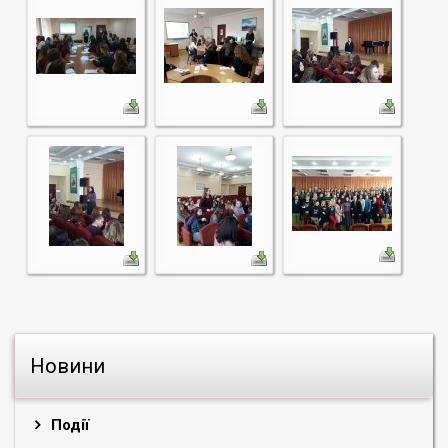
Новини
Події