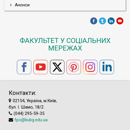
Анонси
ФАКУЛЬТЕТ У СОЦІАЛЬНИХ
МЕРЕЖАХ
Контакти:
02154, Україна, м.Київ,
бул. І. Шамо, 18/2
(044) 295-59-35
fpo@kubg.edu.ua