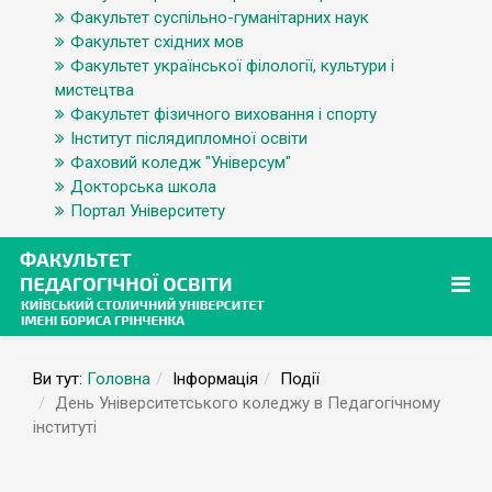
Факультет суспільно-гуманітарних наук
Факультет східних мов
Факультет української філології, культури і
мистецтва
Факультет фізичного виховання і спорту
Інститут післядипломної освіти
Фаховий коледж "Універсум"
Докторська школа
Портал Університету
Ви тут:
Головна
Інформація
Події
День Університетського коледжу в Педагогічному
інституті