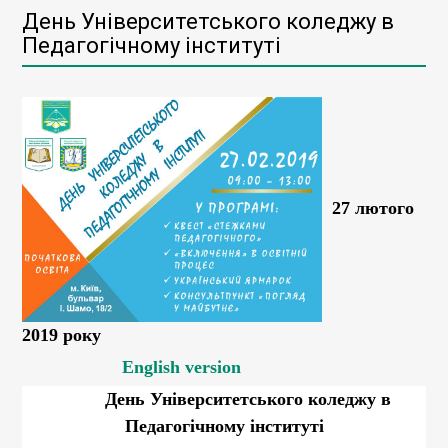
День Університетського коледжу в
Педагогічному інституті
27 лютого
2019 року
English version
День Університетського коледжу в
Педагогічному інституті