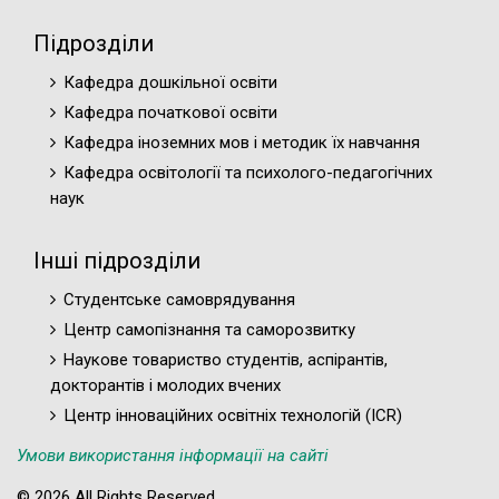
Підрозділи
Кафедра дошкільної освіти
Кафедра початкової освіти
Кафедра іноземних мов і методик їх навчання
Кафедра освітології та психолого-педагогічних
наук
Інші підрозділи
Студентське самоврядування
Центр самопізнання та саморозвитку
Наукове товариство студентів, аспірантів,
докторантів і молодих вчених
Центр інноваційних освітніх технологій (ICR)
Умови використання інформації на сайті
© 2026 All Rights Reserved