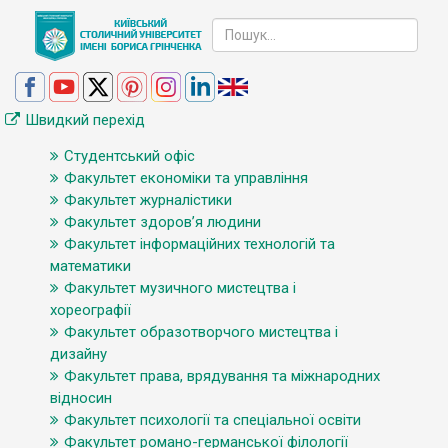
Швидкий перехід
Студентський офіс
Факультет економіки та управління
Факультет журналістики
Факультет здоров’я людини
Факультет інформаційних технологій та
математики
Факультет музичного мистецтва і
хореографії
Факультет образотворчого мистецтва і
дизайну
Факультет права, врядування та міжнародних
відносин
Факультет психології та спеціальної освіти
Факультет романо-германської філології