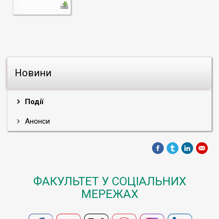
Новини
Події
Анонси
ФАКУЛЬТЕТ У СОЦІАЛЬНИХ
МЕРЕЖАХ