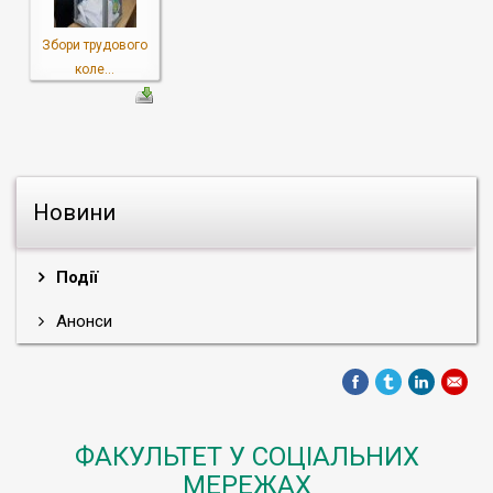
Збори трудового
коле...
Новини
Події
Анонси
ФАКУЛЬТЕТ У СОЦІАЛЬНИХ
МЕРЕЖАХ