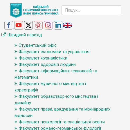
Швидкий перехід
Студентський офіс
Факультет економіки та управління
Факультет журналістики
Факультет здоров’я людини
Факультет інформаційних технологій та
математики
Факультет музичного мистецтва і
хореографії
Факультет образотворчого мистецтва і
дизайну
Факультет права, врядування та міжнародних
відносин
Факультет психології та спеціальної освіти
Факультет романо-германської філології