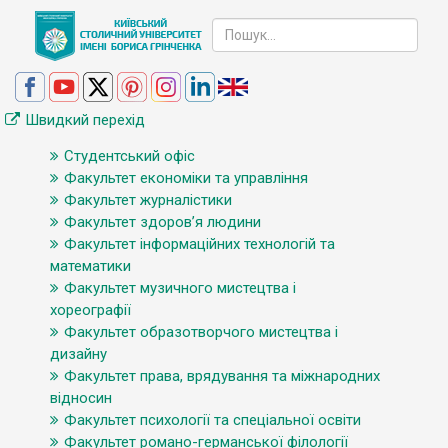
Швидкий перехід
Студентський офіс
Факультет економіки та управління
Факультет журналістики
Факультет здоров’я людини
Факультет інформаційних технологій та
математики
Факультет музичного мистецтва і
хореографії
Факультет образотворчого мистецтва і
дизайну
Факультет права, врядування та міжнародних
відносин
Факультет психології та спеціальної освіти
Факультет романо-германської філології