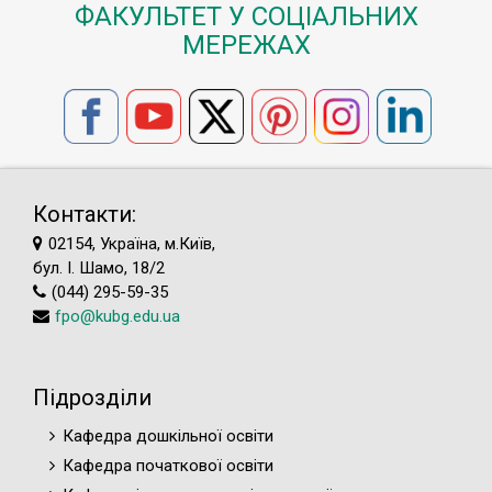
ФАКУЛЬТЕТ У СОЦІАЛЬНИХ
МЕРЕЖАХ
Контакти:
02154, Україна, м.Київ,
бул. І. Шамо, 18/2
(044) 295-59-35
fpo@kubg.edu.ua
Підрозділи
Кафедра дошкільної освіти
Кафедра початкової освіти