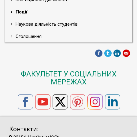
Події
Наукова діяльність студентів
Оголошення
ФАКУЛЬТЕТ У СОЦІАЛЬНИХ
МЕРЕЖАХ
Контакти: