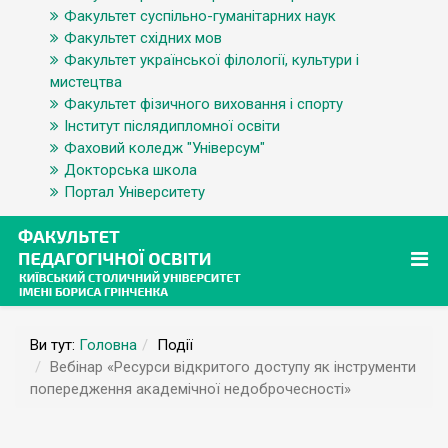
Факультет суспільно-гуманітарних наук
Факультет східних мов
Факультет української філології, культури і
мистецтва
Факультет фізичного виховання і спорту
Інститут післядипломної освіти
Фаховий коледж "Універсум"
Докторська школа
Портал Університету
Ви тут:
Головна
Події
Вебінар «Ресурси відкритого доступу як інструменти
попередження академічної недоброчесності»