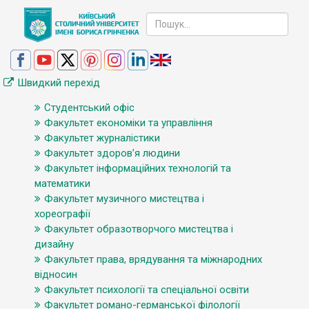
Швидкий перехід
Студентський офіс
Факультет економіки та управління
Факультет журналістики
Факультет здоров’я людини
Факультет інформаційних технологій та
математики
Факультет музичного мистецтва і
хореографії
Факультет образотворчого мистецтва і
дизайну
Факультет права, врядування та міжнародних
відносин
Факультет психології та спеціальної освіти
Факультет романо-германської філології