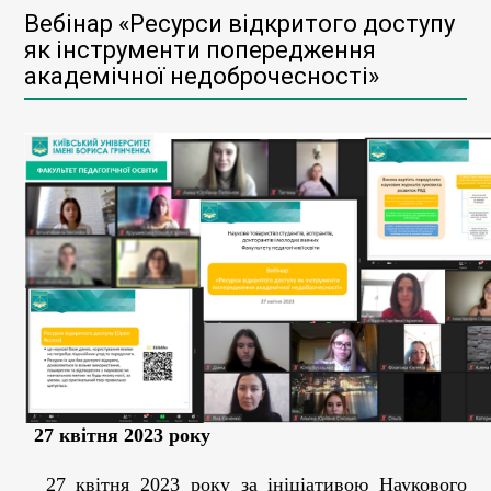
Вебінар «Ресурси відкритого доступу
як інструменти попередження
академічної недоброчесності»
27 квітня 2023 року
27 квітня 2023 року за ініціативою Наукового